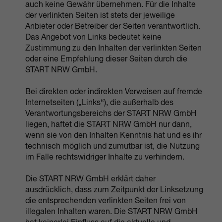
auch keine Gewähr übernehmen. Für die Inhalte
der verlinkten Seiten ist stets der jeweilige
Anbieter oder Betreiber der Seiten verantwortlich.
Das Angebot von Links bedeutet keine
Zustimmung zu den Inhalten der verlinkten Seiten
oder eine Empfehlung dieser Seiten durch die
START NRW GmbH.
Bei direkten oder indirekten Verweisen auf fremde
Internetseiten („Links“), die außerhalb des
Verantwortungsbereichs der START NRW GmbH
liegen, haftet die START NRW GmbH nur dann,
wenn sie von den Inhalten Kenntnis hat und es ihr
technisch möglich und zumutbar ist, die Nutzung
im Falle rechtswidriger Inhalte zu verhindern.
Die START NRW GmbH erklärt daher
ausdrücklich, dass zum Zeitpunkt der Linksetzung
die entsprechenden verlinkten Seiten frei von
illegalen Inhalten waren. Die START NRW GmbH