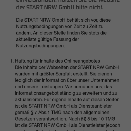
einverstanden, nutzen Sie die Website
der START NRW GmbH bitte nicht.
Die START NRW GmbH behält sich vor, diese
Nutzungsbedingungen von Zeit zu Zeit zu
ändern. An dieser Stelle finden Sie stets die
aktuellste gültige Fassung der
Nutzungsbedingungen.
Haftung für Inhalte des Onlineangebotes
Die Inhalte der Webseiten der START NRW GmbH
wurden mit größter Sorgfalt erstellt. Sie dienen
lediglich der Information über unser Unternehmen
und unsere Leistungen. Wir bemühen uns, das
Informationsangebot ständig zu erweitern und zu
aktualisieren. Für eigene Inhalte auf diesen Seiten
ist die START NRW GmbH als Diensteanbieter
gemäß § 7 Abs.1 TMG nach den allgemeinen
Gesetzen verantwortlich. Nach §§ 8 bis 10 TMG
ist die START NRW GmbH als Dienstleister jedoch