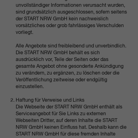
unvollständiger Informationen verursacht wurden,
sind grundsätzlich ausgeschlossen, sofern seitens
der START NRW GmbH kein nachweislich
vorsätzliches oder grob fahrlässiges Verschulden
vorliegt.
Alle Angebote sind freibleibend und unverbindlich.
Die START NRW GmbH behält es sich
ausdrücklich vor, Teile der Seiten oder das
gesamte Angebot ohne gesonderte Ankündigung
zu verändern, zu ergänzen, zu löschen oder die
Veröffentlichung zeitweise oder endgültig
einzustellen.
Haftung für Verweise und Links
Die Webseite der START NRW GmbH enthält als
Serviceangebot für Sie Links zu externen
Webseiten Dritter, auf deren Inhalte die START
NRW GmbH keinen Einfluss hat. Deshalb kann die
START NRW GmbH für diese fremden Inhalte