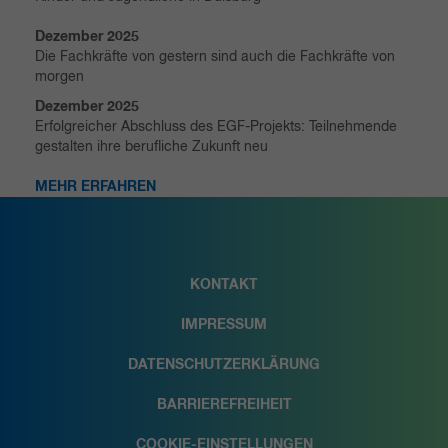
Dezember 2025
Die Fachkräfte von gestern sind auch die Fachkräfte von
morgen
Dezember 2025
Erfolgreicher Abschluss des EGF-Projekts: Teilnehmende
gestalten ihre berufliche Zukunft neu
MEHR ERFAHREN
KONTAKT
IMPRESSUM
DATENSCHUTZERKLÄRUNG
BARRIEREFREIHEIT
COOKIE-EINSTELLUNGEN