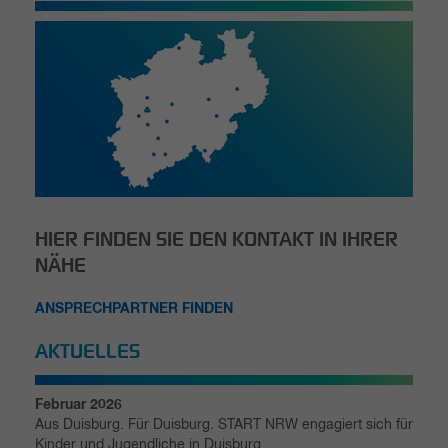
HIER FINDEN SIE DEN KONTAKT IN IHRER
NÄHE
ANSPRECHPARTNER FINDEN
AKTUELLES
Februar 2026
Aus Duisburg. Für Duisburg. START NRW engagiert sich für
Kinder und Jugendliche in Duisburg