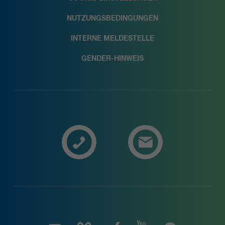
NUTZUNGSBEDINGUNGEN
INTERNE MELDESTELLE
GENDER-HINWEIS