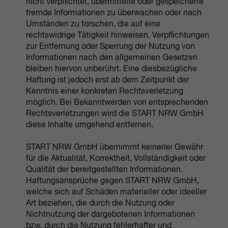
nicht verpflichtet, übermittelte oder gespeicherte
fremde Informationen zu überwachen oder nach
Umständen zu forschen, die auf eine
rechtswidrige Tätigkeit hinweisen. Verpflichtungen
zur Entfernung oder Sperrung der Nutzung von
Informationen nach den allgemeinen Gesetzen
bleiben hiervon unberührt. Eine diesbezügliche
Haftung ist jedoch erst ab dem Zeitpunkt der
Kenntnis einer konkreten Rechtsverletzung
möglich. Bei Bekanntwerden von entsprechenden
Rechtsverletzungen wird die START NRW GmbH
diese Inhalte umgehend entfernen.
START NRW GmbH übernimmt keinerlei Gewähr
für die Aktualität, Korrektheit, Vollständigkeit oder
Qualität der bereitgestellten Informationen.
Haftungsansprüche gegen START NRW GmbH,
welche sich auf Schäden materieller oder ideeller
Art beziehen, die durch die Nutzung oder
Nichtnutzung der dargebotenen Informationen
bzw. durch die Nutzung fehlerhafter und