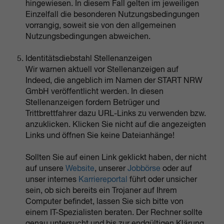
hingewiesen. In diesem Fall gelten im jeweiligen
Einzelfall die besonderen Nutzungsbedingungen
vorrangig, soweit sie von den allgemeinen
Nutzungsbedingungen abweichen.
Identitätsdiebstahl Stellenanzeigen
Wir warnen aktuell vor Stellenanzeigen auf
Indeed, die angeblich im Namen der START NRW
GmbH veröffentlicht werden. In diesen
Stellenanzeigen fordern Betrüger und
Trittbrettfahrer dazu URL-Links zu verwenden bzw.
anzuklicken. Klicken Sie nicht auf die angezeigten
Links und öffnen Sie keine Dateianhänge!
Sollten Sie auf einen Link geklickt haben, der nicht
auf unsere
Website
, unserer
Jobbörse
oder auf
unser internes
Karriereportal
führt oder unsicher
sein, ob sich bereits ein Trojaner auf Ihrem
Computer befindet, lassen Sie sich bitte von
einem IT-Spezialisten beraten. Der Rechner sollte