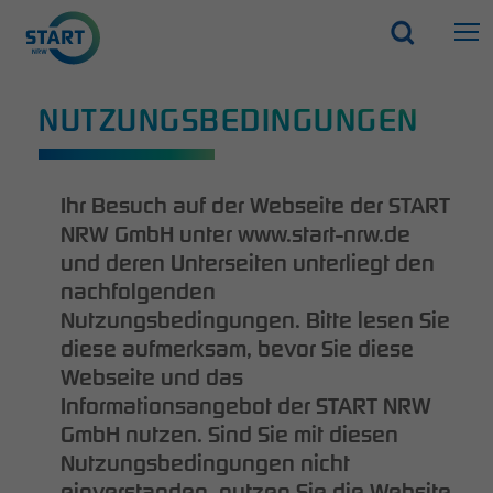
NUTZUNGSBEDINGUNGEN
Ihr Besuch auf der Webseite der START
NRW GmbH unter www.start-nrw.de
und deren Unterseiten unterliegt den
nachfolgenden
Nutzungsbedingungen. Bitte lesen Sie
diese aufmerksam, bevor Sie diese
Webseite und das
Informationsangebot der START NRW
GmbH nutzen. Sind Sie mit diesen
Nutzungsbedingungen nicht